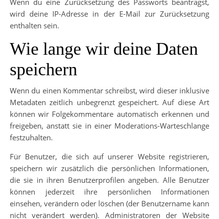
Wenn du eine Zurücksetzung des Passworts beantragst,
wird deine IP-Adresse in der E-Mail zur Zurücksetzung
enthalten sein.
Wie lange wir deine Daten
speichern
Wenn du einen Kommentar schreibst, wird dieser inklusive
Metadaten zeitlich unbegrenzt gespeichert. Auf diese Art
können wir Folgekommentare automatisch erkennen und
freigeben, anstatt sie in einer Moderations-Warteschlange
festzuhalten.
Für Benutzer, die sich auf unserer Website registrieren,
speichern wir zusätzlich die persönlichen Informationen,
die sie in ihren Benutzerprofilen angeben. Alle Benutzer
können jederzeit ihre persönlichen Informationen
einsehen, verändern oder löschen (der Benutzername kann
nicht verändert werden). Administratoren der Website