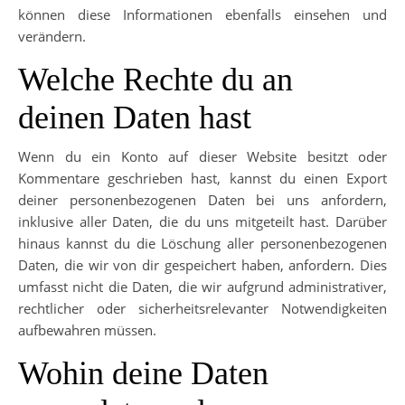
können diese Informationen ebenfalls einsehen und
verändern.
Welche Rechte du an
deinen Daten hast
Wenn du ein Konto auf dieser Website besitzt oder
Kommentare geschrieben hast, kannst du einen Export
deiner personenbezogenen Daten bei uns anfordern,
inklusive aller Daten, die du uns mitgeteilt hast. Darüber
hinaus kannst du die Löschung aller personenbezogenen
Daten, die wir von dir gespeichert haben, anfordern. Dies
umfasst nicht die Daten, die wir aufgrund administrativer,
rechtlicher oder sicherheitsrelevanter Notwendigkeiten
aufbewahren müssen.
Wohin deine Daten