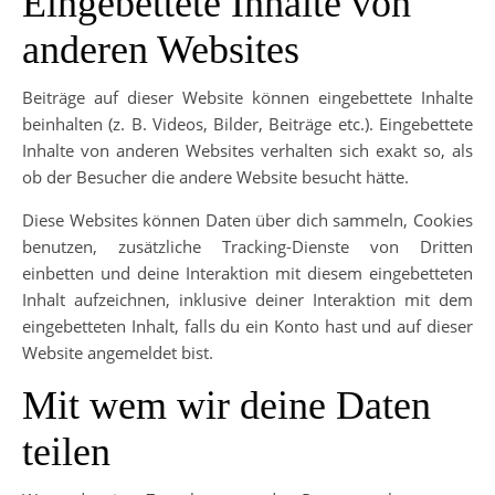
Eingebettete Inhalte von
anderen Websites
Beiträge auf dieser Website können eingebettete Inhalte
beinhalten (z. B. Videos, Bilder, Beiträge etc.). Eingebettete
Inhalte von anderen Websites verhalten sich exakt so, als
ob der Besucher die andere Website besucht hätte.
Diese Websites können Daten über dich sammeln, Cookies
benutzen, zusätzliche Tracking-Dienste von Dritten
einbetten und deine Interaktion mit diesem eingebetteten
Inhalt aufzeichnen, inklusive deiner Interaktion mit dem
eingebetteten Inhalt, falls du ein Konto hast und auf dieser
Website angemeldet bist.
Mit wem wir deine Daten
teilen