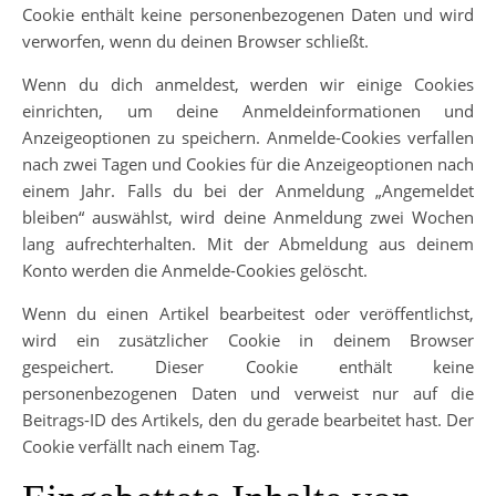
Cookie enthält keine personenbezogenen Daten und wird
verworfen, wenn du deinen Browser schließt.
Wenn du dich anmeldest, werden wir einige Cookies
einrichten, um deine Anmeldeinformationen und
Anzeigeoptionen zu speichern. Anmelde-Cookies verfallen
nach zwei Tagen und Cookies für die Anzeigeoptionen nach
einem Jahr. Falls du bei der Anmeldung „Angemeldet
bleiben“ auswählst, wird deine Anmeldung zwei Wochen
lang aufrechterhalten. Mit der Abmeldung aus deinem
Konto werden die Anmelde-Cookies gelöscht.
Wenn du einen Artikel bearbeitest oder veröffentlichst,
wird ein zusätzlicher Cookie in deinem Browser
gespeichert. Dieser Cookie enthält keine
personenbezogenen Daten und verweist nur auf die
Beitrags-ID des Artikels, den du gerade bearbeitet hast. Der
Cookie verfällt nach einem Tag.