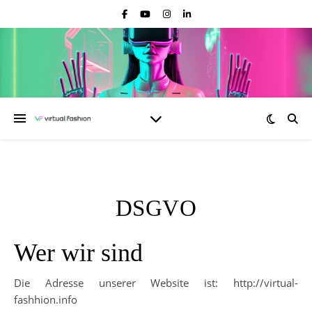
DSGVO
Wer wir sind
Die Adresse unserer Website ist: http://virtual-
fashhion.info