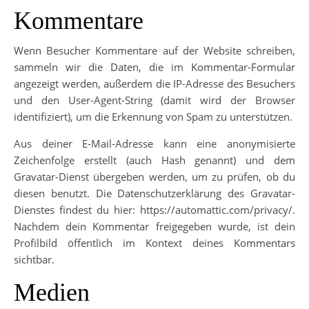
Kommentare
Wenn Besucher Kommentare auf der Website schreiben,
sammeln wir die Daten, die im Kommentar-Formular
angezeigt werden, außerdem die IP-Adresse des Besuchers
und den User-Agent-String (damit wird der Browser
identifiziert), um die Erkennung von Spam zu unterstützen.
Aus deiner E-Mail-Adresse kann eine anonymisierte
Zeichenfolge erstellt (auch Hash genannt) und dem
Gravatar-Dienst übergeben werden, um zu prüfen, ob du
diesen benutzt. Die Datenschutzerklärung des Gravatar-
Dienstes findest du hier: https://automattic.com/privacy/.
Nachdem dein Kommentar freigegeben wurde, ist dein
Profilbild öffentlich im Kontext deines Kommentars
sichtbar.
Medien