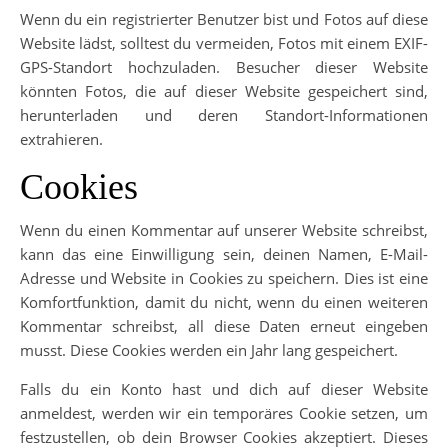
Wenn du ein registrierter Benutzer bist und Fotos auf diese
Website lädst, solltest du vermeiden, Fotos mit einem EXIF-
GPS-Standort hochzuladen. Besucher dieser Website
könnten Fotos, die auf dieser Website gespeichert sind,
herunterladen und deren Standort-Informationen
extrahieren.
Cookies
Wenn du einen Kommentar auf unserer Website schreibst,
kann das eine Einwilligung sein, deinen Namen, E-Mail-
Adresse und Website in Cookies zu speichern. Dies ist eine
Komfortfunktion, damit du nicht, wenn du einen weiteren
Kommentar schreibst, all diese Daten erneut eingeben
musst. Diese Cookies werden ein Jahr lang gespeichert.
Falls du ein Konto hast und dich auf dieser Website
anmeldest, werden wir ein temporäres Cookie setzen, um
festzustellen, ob dein Browser Cookies akzeptiert. Dieses