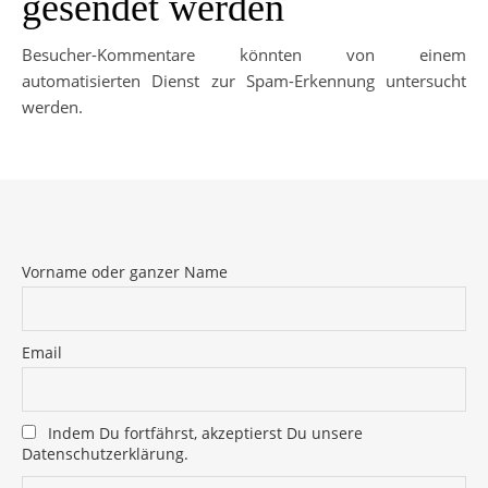
gesendet werden
Besucher-Kommentare könnten von einem
automatisierten Dienst zur Spam-Erkennung untersucht
werden.
Vorname oder ganzer Name
Email
Indem Du fortfährst, akzeptierst Du unsere
Datenschutzerklärung.