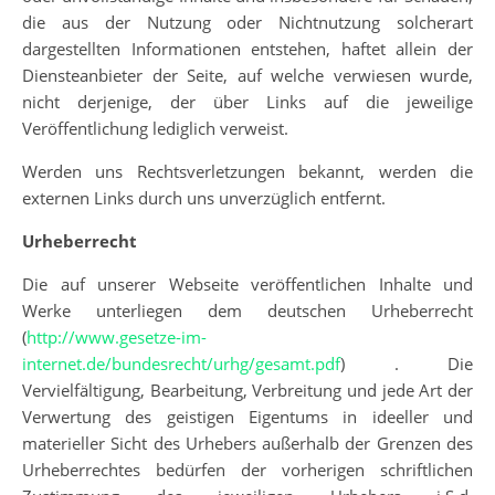
die aus der Nutzung oder Nichtnutzung solcherart
dargestellten Informationen entstehen, haftet allein der
Diensteanbieter der Seite, auf welche verwiesen wurde,
nicht derjenige, der über Links auf die jeweilige
Veröffentlichung lediglich verweist.
Werden uns Rechtsverletzungen bekannt, werden die
externen Links durch uns unverzüglich entfernt.
Urheberrecht
Die auf unserer Webseite veröffentlichen Inhalte und
Werke unterliegen dem deutschen Urheberrecht
(
http://www.gesetze-im-
internet.de/bundesrecht/urhg/gesamt.pdf
) . Die
Vervielfältigung, Bearbeitung, Verbreitung und jede Art der
Verwertung des geistigen Eigentums in ideeller und
materieller Sicht des Urhebers außerhalb der Grenzen des
Urheberrechtes bedürfen der vorherigen schriftlichen