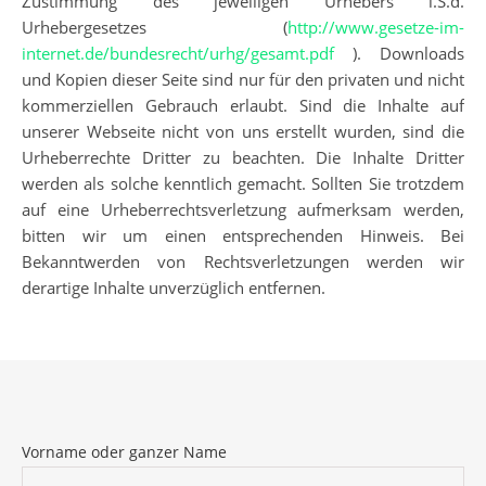
Zustimmung des jeweiligen Urhebers i.S.d.
Urhebergesetzes (
http://www.gesetze-im-
internet.de/bundesrecht/urhg/gesamt.pdf
). Downloads
und Kopien dieser Seite sind nur für den privaten und nicht
kommerziellen Gebrauch erlaubt. Sind die Inhalte auf
unserer Webseite nicht von uns erstellt wurden, sind die
Urheberrechte Dritter zu beachten. Die Inhalte Dritter
werden als solche kenntlich gemacht. Sollten Sie trotzdem
auf eine Urheberrechtsverletzung aufmerksam werden,
bitten wir um einen entsprechenden Hinweis. Bei
Bekanntwerden von Rechtsverletzungen werden wir
derartige Inhalte unverzüglich entfernen.
Vorname oder ganzer Name