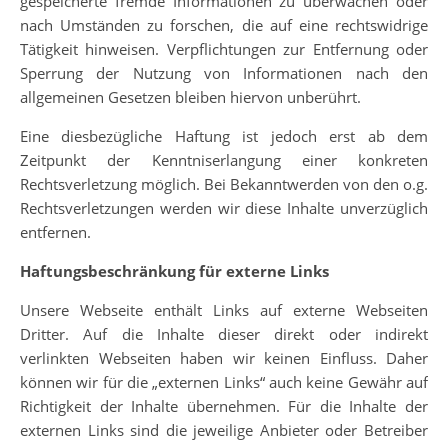
gespeicherte fremde Informationen zu überwachen oder
nach Umständen zu forschen, die auf eine rechtswidrige
Tätigkeit hinweisen. Verpflichtungen zur Entfernung oder
Sperrung der Nutzung von Informationen nach den
allgemeinen Gesetzen bleiben hiervon unberührt.
Eine diesbezügliche Haftung ist jedoch erst ab dem
Zeitpunkt der Kenntniserlangung einer konkreten
Rechtsverletzung möglich. Bei Bekanntwerden von den o.g.
Rechtsverletzungen werden wir diese Inhalte unverzüglich
entfernen.
Haftungsbeschränkung für externe Links
Unsere Webseite enthält Links auf externe Webseiten
Dritter. Auf die Inhalte dieser direkt oder indirekt
verlinkten Webseiten haben wir keinen Einfluss. Daher
können wir für die „externen Links“ auch keine Gewähr auf
Richtigkeit der Inhalte übernehmen. Für die Inhalte der
externen Links sind die jeweilige Anbieter oder Betreiber