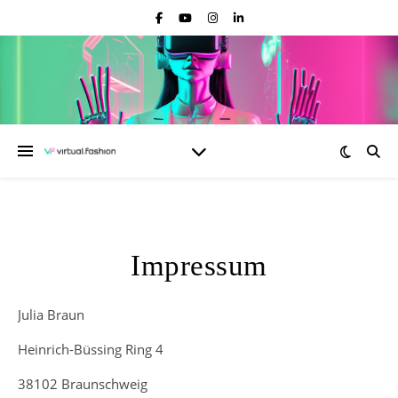
Impressum
Julia Braun
Heinrich-Büssing Ring 4
38102 Braunschweig