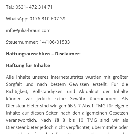
Tel.: 0531- 472 314 71
WhatsApp: 0176 810 607 39
info@julia-braun.com
Steuernummer: 14/106/01533
Haftungsausschluss – Disclaimer:
Haftung für Inhalte
Alle Inhalte unseres Internetauftritts wurden mit größter
Sorgfalt und nach bestem Gewissen erstellt. Für die
Richtigkeit, Vollständigkeit und Aktualität der Inhalte
können wir jedoch keine Gewähr übernehmen. Als
Diensteanbieter sind wir gemäß § 7 Abs.1 TMG für eigene
Inhalte auf diesen Seiten nach den allgemeinen Gesetzen
verantwortlich. Nach §§ 8 bis 10 TMG sind wir als
Diensteanbieter jedoch nicht verpflichtet, übermittelte oder