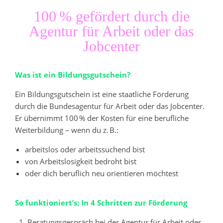
100 % gefördert durch die
Agentur für Arbeit oder das
Jobcenter
Was ist ein Bildungsgutschein?
Ein Bildungsgutschein ist eine staatliche Förderung
durch die Bundesagentur für Arbeit oder das Jobcenter.
Er übernimmt 100 % der Kosten für eine berufliche
Weiterbildung – wenn du z. B.:
arbeitslos oder arbeitssuchend bist
von Arbeitslosigkeit bedroht bist
oder dich beruflich neu orientieren möchtest
So funktioniert’s: In 4 Schritten zur Förderung
Beratungsgespräch bei der Agentur für Arbeit oder