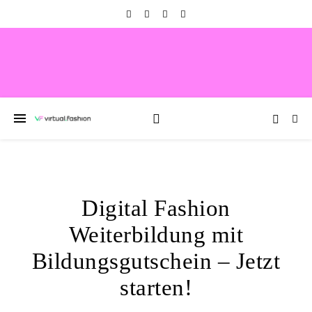
Digital Fashion
Weiterbildung mit
Bildungsgutschein – Jetzt
starten!