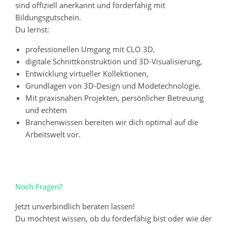
sind offiziell anerkannt und förderfähig mit
Bildungsgutschein.
Du lernst:
professionellen Umgang mit CLO 3D,
digitale Schnittkonstruktion und 3D-Visualisierung,
Entwicklung virtueller Kollektionen,
Grundlagen von 3D-Design und Modetechnologie.
Mit praxisnahen Projekten, persönlicher Betreuung
und echtem
Branchenwissen bereiten wir dich optimal auf die
Arbeitswelt vor.
Noch Fragen?
Jetzt unverbindlich beraten lassen!
Du möchtest wissen, ob du förderfähig bist oder wie der