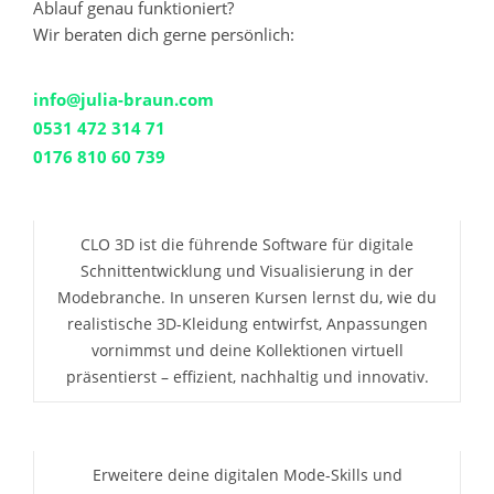
Ablauf genau funktioniert?
Wir beraten dich gerne persönlich:
info@julia-braun.com
0531 472 314 71
0176 810 60 739
CLO 3D ist die führende Software für digitale
Schnittentwicklung und Visualisierung in der
Modebranche. In unseren Kursen lernst du, wie du
realistische 3D-Kleidung entwirfst, Anpassungen
vornimmst und deine Kollektionen virtuell
präsentierst – effizient, nachhaltig und innovativ.
Erweitere deine digitalen Mode-Skills und