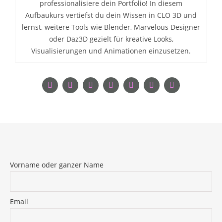
professionalisiere dein Portfolio! In diesem
Aufbaukurs vertiefst du dein Wissen in CLO 3D und
lernst, weitere Tools wie Blender, Marvelous Designer
oder Daz3D gezielt für kreative Looks,
Visualisierungen und Animationen einzusetzen.
Vorname oder ganzer Name
Email