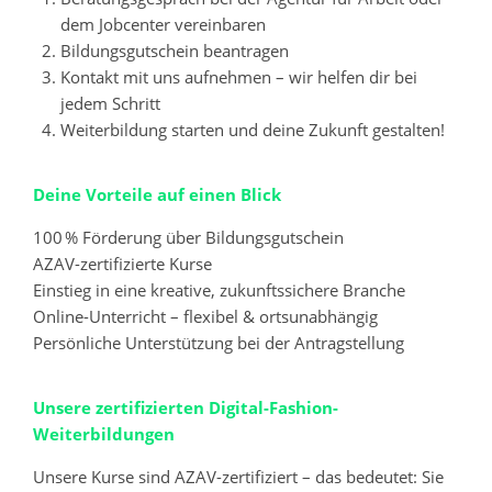
dem Jobcenter vereinbaren
Bildungsgutschein beantragen
Kontakt mit uns aufnehmen – wir helfen dir bei
jedem Schritt
Weiterbildung starten und deine Zukunft gestalten!
Deine Vorteile auf einen Blick
100 % Förderung über Bildungsgutschein
AZAV-zertifizierte Kurse
Einstieg in eine kreative, zukunftssichere Branche
Online-Unterricht – flexibel & ortsunabhängig
Persönliche Unterstützung bei der Antragstellung
Unsere zertifizierten Digital-Fashion-
Weiterbildungen
Unsere Kurse sind AZAV-zertifiziert – das bedeutet: Sie